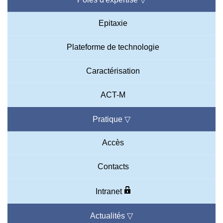
Epitaxie
Plateforme de technologie
Caractérisation
ACT-M
Pratique
▽
Accès
Contacts
Intranet
Actualités
▽