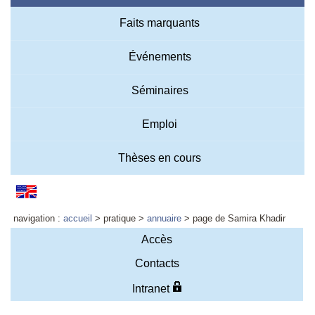
Faits marquants
Événements
Séminaires
Emploi
Thèses en cours
navigation :
accueil
> pratique >
annuaire
> page de Samira Khadir
Accès
Contacts
Intranet