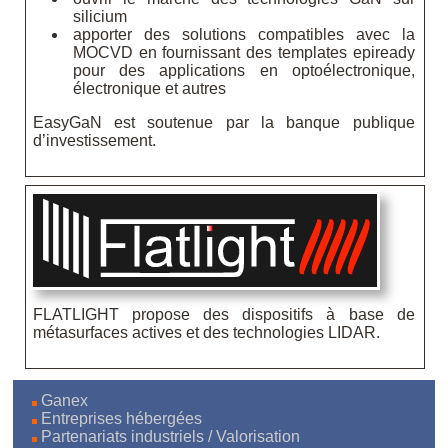
silicium
apporter des solutions compatibles avec la
MOCVD en fournissant des templates epiready
pour des applications en optoélectronique,
électronique et autres
EasyGaN est soutenue par la banque publique
d’investissement.
FLATLIGHT propose des dispositifs à base de
métasurfaces actives et des technologies LIDAR.
Ganex
Entreprises hébergées
Partenariats industriels / Valorisation