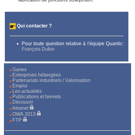
Qui contacter ?
Pour toute question relative à l'équipe Quantic:
François Dubin
Ganex
Entreprises hébergées
Partenariats industriels / Valorisation
Emploi
Les actualités
Publications et brevets
Découvrir
Intranet
OWA 2013
FTP