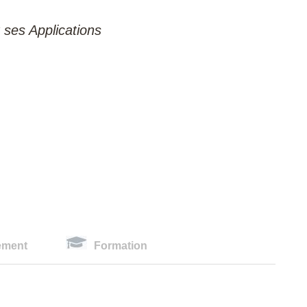
 ses Applications
ement
Formation