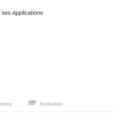
 ses Applications
ement
Formation