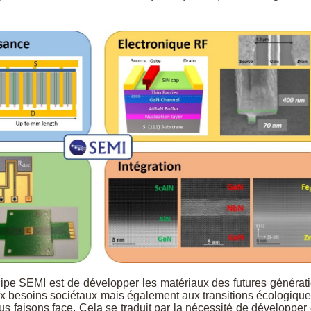
équipe SEMI est de développer les matériaux des futures générat
ux besoins sociétaux mais également aux transitions écologique
 faisons face. Cela se traduit par la nécessité de développer