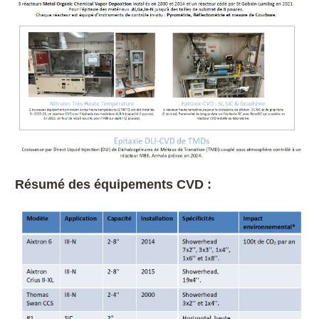
Résumé des équipements CVD :