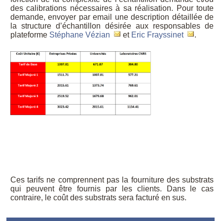
des calibrations nécessaires à sa réalisation. Pour toute
demande, envoyer par email une description détaillée de
la structure d’échantillon désirée aux responsables de
plateforme
Stéphane Vézian
et
Eric Frayssinet
.
Ces tarifs ne comprennent pas la fourniture des substrats
qui peuvent être fournis par les clients. Dans le cas
contraire, le coût des substrats sera facturé en sus.