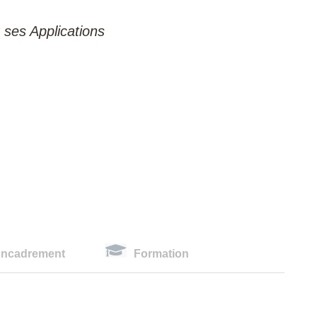
 ses Applications
ncadrement
Formation